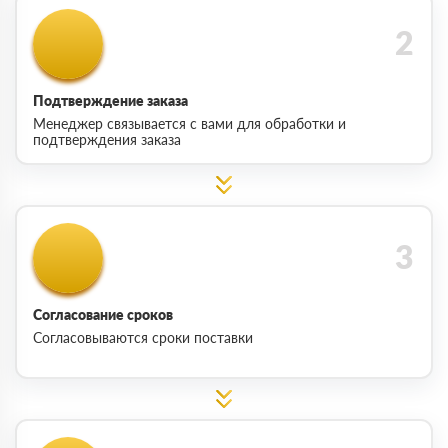
Подтверждение заказа
Менеджер связывается с вами для обработки и
подтверждения заказа
Согласование сроков
Согласовываются сроки поставки