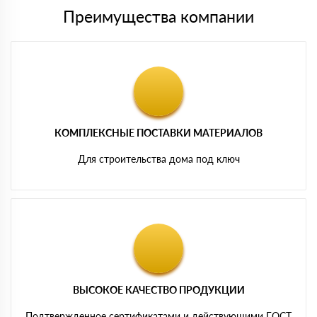
Преимущества компании
КОМПЛЕКСНЫЕ ПОСТАВКИ МАТЕРИАЛОВ
Для строительства дома под ключ
ВЫСОКОЕ КАЧЕСТВО ПРОДУКЦИИ
Подтвержденное сертификатами и действующими ГОСТ