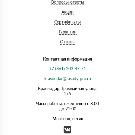
Вопросы-ответы
Акции
Сертификаты
Гарантии
Отзывы
Контактная информация
+7 (861) 203-47-71
krasnodar@fasady-pro.ru
Краснодар, Трамвайная улица,
2/6
Часы работы: ежедневно с 8:00
до 21:00
Мы в соц. сетях