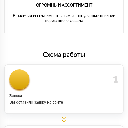
ОГРОМНЫЙ АССОРТИМЕНТ
В наличии всегда имеются самые популярные позиции
деревянного фасада
Схема работы
Заявка
Вы оставили заявку на сайте