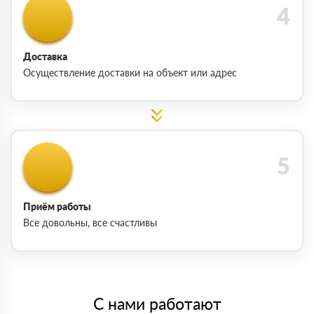
Доставка
Осуществление доставки на объект или адрес
Приём работы
Все довольны, все счастливы
С нами работают