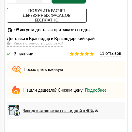
ПОЛУЧИТЬ РАСЧЕТ
ДЕРЕВЯННЫХ ФАСАДОВ
БЕСПЛАТНО
09 августа
доставка при заказе сегодня
Доставка в Краснодар и Краснодарский край
Узнать стоимость с доставкой
11 отзывов
В наличии
Посмотреть вживую
Нашли дешевле? Снизим цену!
Подробнее
Заводская окраска со скидкой в 40%