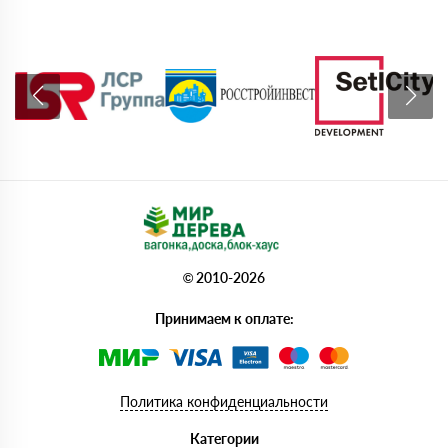
© 2010-2026
Принимаем к оплате:
Политика конфиденциальности
Категории