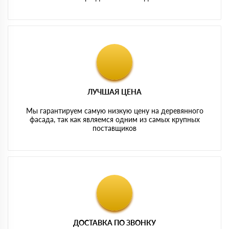
ЛУЧШАЯ ЦЕНА
Мы гарантируем самую низкую цену на деревянного
фасада, так как являемся одним из самых крупных
поставщиков
ДОСТАВКА ПО ЗВОНКУ