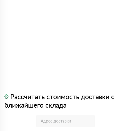
Рассчитать стоимость доставки с
ближайшего склада