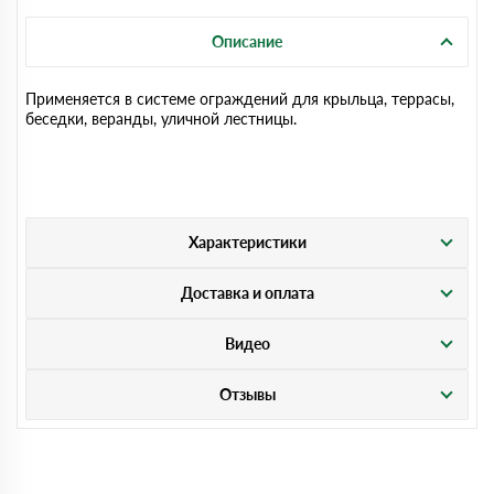
Описание
Применяется в системе ограждений для крыльца, террасы,
беседки, веранды, уличной лестницы.
Характеристики
Доставка и оплата
Видео
Отзывы