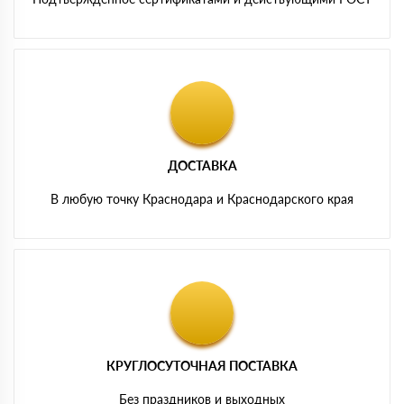
ДОСТАВКА
В любую точку Краснодара и Краснодарского края
КРУГЛОСУТОЧНАЯ ПОСТАВКА
Без праздников и выходных