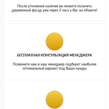
После уточнения наличия вы можете получить
деревянный фасад уже через 2 часа у Вас на объекте!
БЕСПЛАТНАЯ КОНСУЛЬТАЦИЯ МЕНЕДЖЕРА
Позвоните нам и наш менеджер подберет наиболее
оптимальный вариант под Ваши нужды