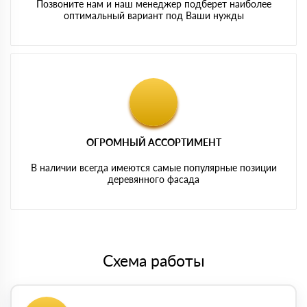
Позвоните нам и наш менеджер подберет наиболее
оптимальный вариант под Ваши нужды
ОГРОМНЫЙ АССОРТИМЕНТ
В наличии всегда имеются самые популярные позиции
деревянного фасада
Схема работы