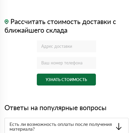
Рассчитать стоимость доставки с
ближайшего склада
УЗНАТЬ СТОИМОСТЬ
Ответы на популярные вопросы
Есть ли возможность оплаты после получения
материала?