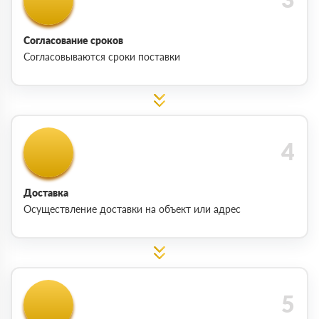
Согласование сроков
Согласовываются сроки поставки
Доставка
Осуществление доставки на объект или адрес