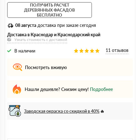
ПОЛУЧИТЬ РАСЧЕТ
ДЕРЕВЯННЫХ ФАСАДОВ
БЕСПЛАТНО
08 августа
доставка при заказе сегодня
Доставка в Краснодар и Краснодарский край
Узнать стоимость с доставкой
11 отзывов
В наличии
Посмотреть вживую
Нашли дешевле? Снизим цену!
Подробнее
Заводская окраска со скидкой в 40%