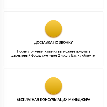
ДОСТАВКА ПО ЗВОНКУ
После уточнения наличия вы можете получить
деревянный фасад уже через 2 часа у Вас на объекте!
БЕСПЛАТНАЯ КОНСУЛЬТАЦИЯ МЕНЕДЖЕРА