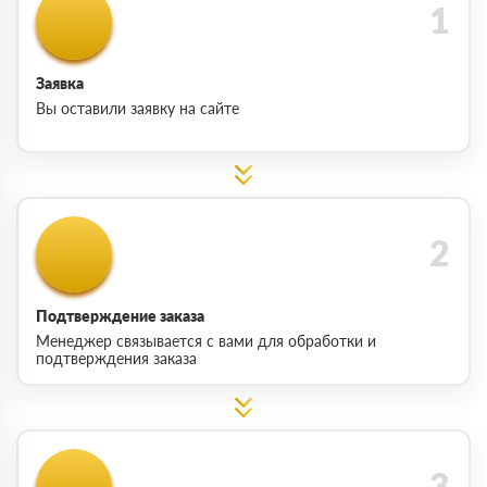
Заявка
Вы оставили заявку на сайте
Подтверждение заказа
Менеджер связывается с вами для обработки и
подтверждения заказа