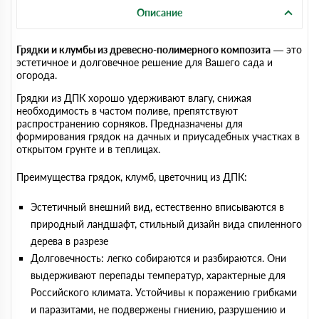
Описание
Грядки и клумбы из древесно-полимерного композита
— это
эстетичное и долговечное решение для Вашего сада и
огорода.
Грядки из ДПК хорошо удерживают влагу, снижая
необходимость в частом поливе, препятствуют
распространению сорняков. Предназначены для
формирования грядок на дачных и приусадебных участках в
открытом грунте и в теплицах.
Преимущества грядок, клумб, цветочниц из ДПК:
Эстетичный внешний вид, естественно вписываются в
природный ландшафт, стильный дизайн вида спиленного
дерева в разрезе
Долговечность: легко собираются и разбираются. Они
выдерживают перепады температур, характерные для
Российского климата. Устойчивы к поражению грибками
и паразитами, не подвержены гниению, разрушению и