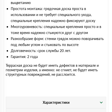
выцветанию
Простота монтажа: грядочная доска проста в
использовании и не требует специального ухода,
специальные крепления надежно фиксируют доску
Многоуровневость: специальные крепления просто и в
тоже время надежно стыкуются друг с другом
Разнообразие форм: стенки грядок можно поворачивать
под любым углом и стыковать по высоте
Долговечность: срок службы 20 лет.
Гарантия: 2 года
Террасная доска не будет иметь дефектов в материале и
геометрии изделия, а именно: не сгниет, не будет иметь
структурных повреждений, не расслоится.
Характеристики