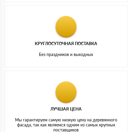
КРУГЛОСУТОЧНАЯ ПОСТАВКА
Без праздников и выходных
ЛУЧШАЯ ЦЕНА
Мы гарантируем самую низкую цену на деревянного
фасада, так как являемся одним из самых крупных
поставщиков