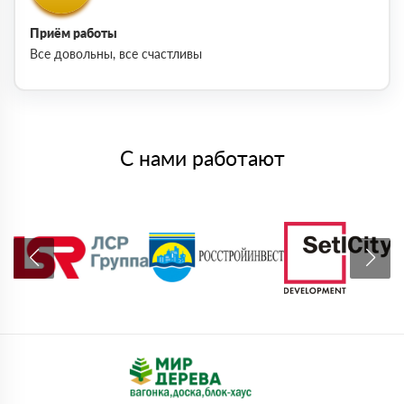
Приём работы
Все довольны, все счастливы
С нами работают