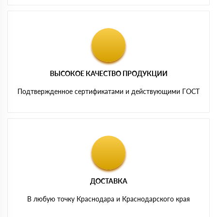
ВЫСОКОЕ КАЧЕСТВО ПРОДУКЦИИ
Подтвержденное сертификатами и действующими ГОСТ
ДОСТАВКА
В любую точку Краснодара и Краснодарского края