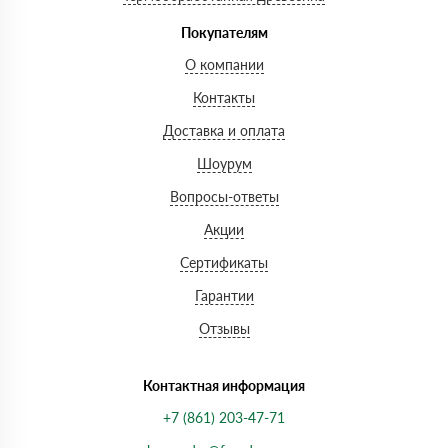
Покупателям
О компании
Контакты
Доставка и оплата
Шоурум
Вопросы-ответы
Акции
Сертификаты
Гарантии
Отзывы
Контактная информация
+7 (861) 203-47-71