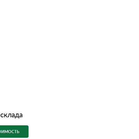
 склада
ТОИМОСТЬ