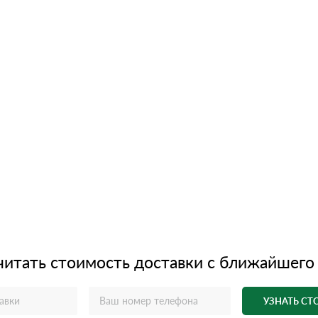
читать стоимость доставки с ближайшего
УЗНАТЬ С