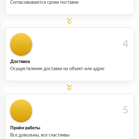
Согласовываются сроки поставки
Доставка
Осуществление доставки на объект или адрес
Приём работы
Все довольны, все счастливы