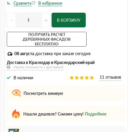
-
+
В КОРЗИНУ
ПОЛУЧИТЬ РАСЧЕТ
ДЕРЕВЯННЫХ ФАСАДОВ
БЕСПЛАТНО
08 августа
доставка при заказе сегодня
Доставка в Краснодар и Краснодарский край
Узнать стоимость с доставкой
11 отзывов
В наличии
Посмотреть вживую
Нашли дешевле? Снизим цену!
Подробнее