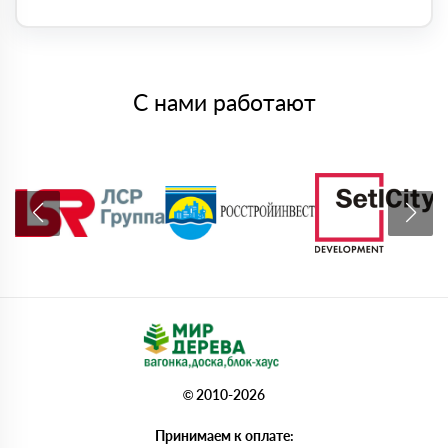
С нами работают
© 2010-2026
Принимаем к оплате: