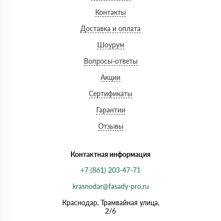
Контакты
Доставка и оплата
Шоурум
Вопросы-ответы
Акции
Сертификаты
Гарантии
Отзывы
Контактная информация
+7 (861) 203-47-71
krasnodar@fasady-pro.ru
Краснодар, Трамвайная улица,
2/6