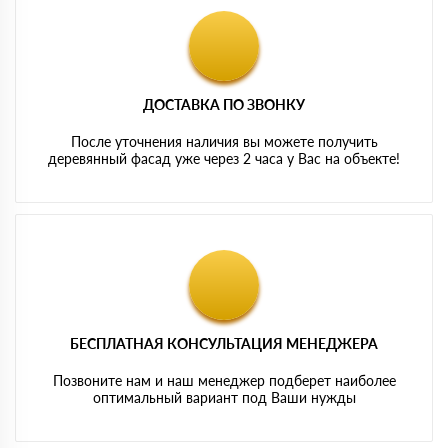
ДОСТАВКА ПО ЗВОНКУ
После уточнения наличия вы можете получить
деревянный фасад уже через 2 часа у Вас на объекте!
БЕСПЛАТНАЯ КОНСУЛЬТАЦИЯ МЕНЕДЖЕРА
Позвоните нам и наш менеджер подберет наиболее
оптимальный вариант под Ваши нужды