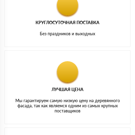
КРУГЛОСУТОЧНАЯ ПОСТАВКА
Без праздников и выходных
ЛУЧШАЯ ЦЕНА
Мы гарантируем самую низкую цену на деревянного
фасада, так как являемся одним из самых крупных
поставщиков