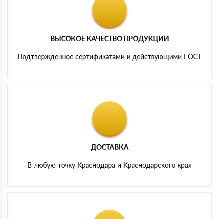
ВЫСОКОЕ КАЧЕСТВО ПРОДУКЦИИ
Подтвержденное сертификатами и действующими ГОСТ
ДОСТАВКА
В любую точку Краснодара и Краснодарского края