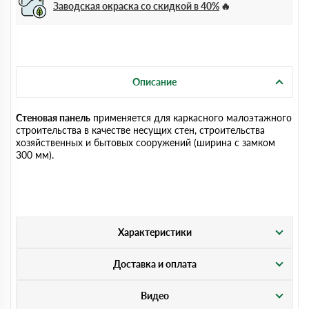
Заводская окраска со скидкой в 40%
Описание
Стеновая панель
применяется для каркасного малоэтажного
строительства в качестве несущих стен, строительства
хозяйственных и бытовых сооружений (ширина с замком
300 мм).
Характеристики
Доставка и оплата
Видео