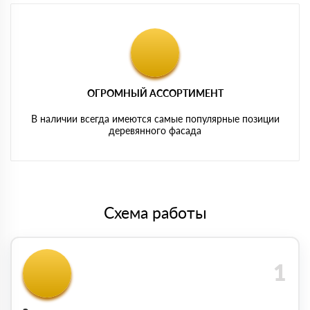
ОГРОМНЫЙ АССОРТИМЕНТ
В наличии всегда имеются самые популярные позиции
деревянного фасада
Схема работы