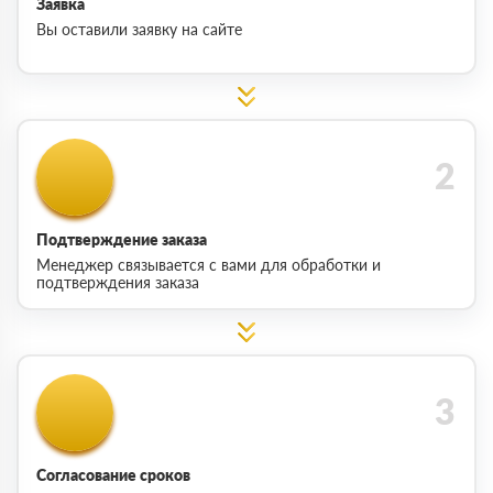
Заявка
Вы оставили заявку на сайте
Подтверждение заказа
Менеджер связывается с вами для обработки и
подтверждения заказа
Согласование сроков