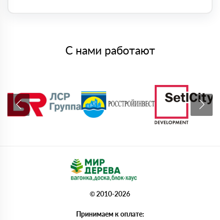
С нами работают
© 2010-2026
Принимаем к оплате: