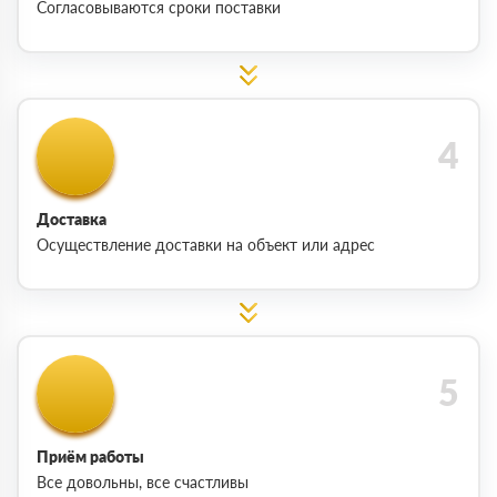
Согласовываются сроки поставки
Доставка
Осуществление доставки на объект или адрес
Приём работы
Все довольны, все счастливы