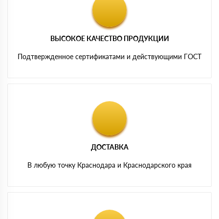
ВЫСОКОЕ КАЧЕСТВО ПРОДУКЦИИ
Подтвержденное сертификатами и действующими ГОСТ
ДОСТАВКА
В любую точку Краснодара и Краснодарского края