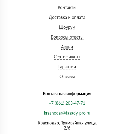
Контакты
Доставка и оплата
Шоурум
Вопросы-ответы
Акции
Сертификаты
Гарантии
Отзывы
Контактная информация
+7 (861) 203-47-71
krasnodar@fasady-pro.ru
Краснодар, Трамвайная улица,
2/6