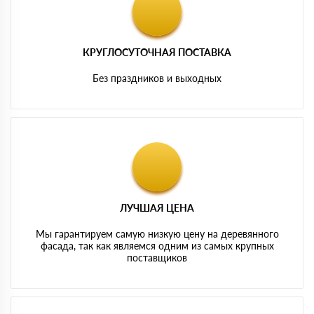
КРУГЛОСУТОЧНАЯ ПОСТАВКА
Без праздников и выходных
ЛУЧШАЯ ЦЕНА
Мы гарантируем самую низкую цену на деревянного
фасада, так как являемся одним из самых крупных
поставщиков