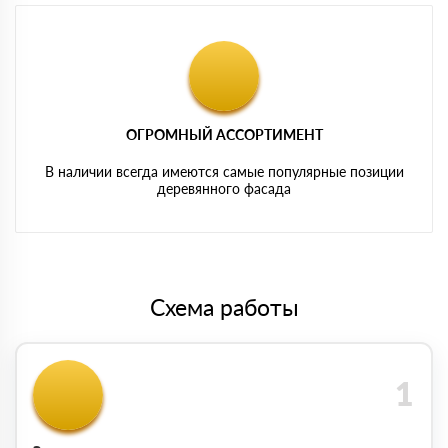
ОГРОМНЫЙ АССОРТИМЕНТ
В наличии всегда имеются самые популярные позиции
деревянного фасада
Схема работы