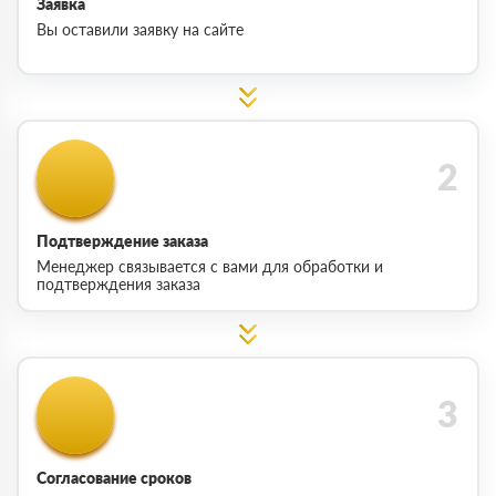
Заявка
Вы оставили заявку на сайте
Подтверждение заказа
Менеджер связывается с вами для обработки и
подтверждения заказа
Согласование сроков