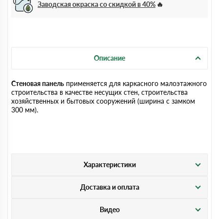
Заводская окраска со скидкой в 40%
Описание
Стеновая панель
применяется для каркасного малоэтажного
строительства в качестве несущих стен, строительства
хозяйственных и бытовых сооружений (ширина с замком
300 мм).
Характеристики
Доставка и оплата
Видео