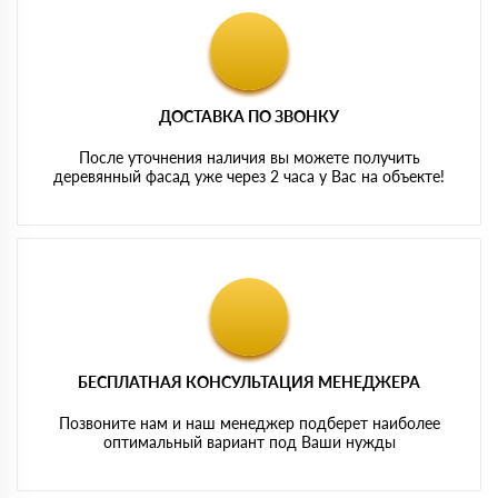
ДОСТАВКА ПО ЗВОНКУ
После уточнения наличия вы можете получить
деревянный фасад уже через 2 часа у Вас на объекте!
БЕСПЛАТНАЯ КОНСУЛЬТАЦИЯ МЕНЕДЖЕРА
Позвоните нам и наш менеджер подберет наиболее
оптимальный вариант под Ваши нужды