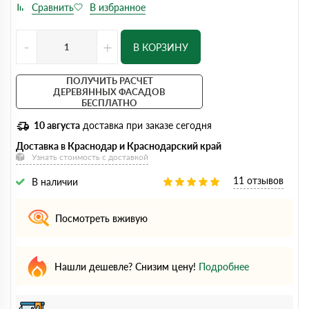
-
+
В КОРЗИНУ
ПОЛУЧИТЬ РАСЧЕТ
ДЕРЕВЯННЫХ ФАСАДОВ
БЕСПЛАТНО
10 августа
доставка при заказе сегодня
Доставка в Краснодар и Краснодарский край
Узнать стоимость с доставкой
11 отзывов
В наличии
Посмотреть вживую
Нашли дешевле? Снизим цену!
Подробнее