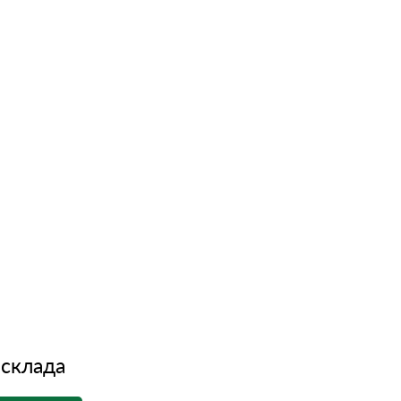
 склада