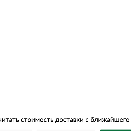
читать стоимость доставки с ближайшего