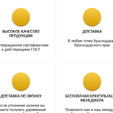
ВЫСОКОЕ КАЧЕСТВО
ДОСТАВКА
ПРОДУКЦИИ
В любую точку Краснодара
твержденное сертификатами
Краснодарского края
и действующими ГОСТ
ДОСТАВКА ПО ЗВОНКУ
БЕСПЛАТНАЯ КОНСУЛЬТА
МЕНЕДЖЕРА
осле уточнения наличия вы
жете получить деревянный
Позвоните нам и наш мене