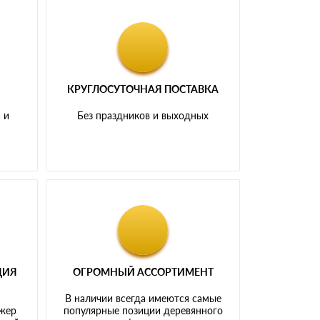
КРУГЛОСУТОЧНАЯ ПОСТАВКА
 и
Без праздников и выходных
ЦИЯ
ОГРОМНЫЙ АССОРТИМЕНТ
В наличии всегда имеются самые
джер
популярные позиции деревянного