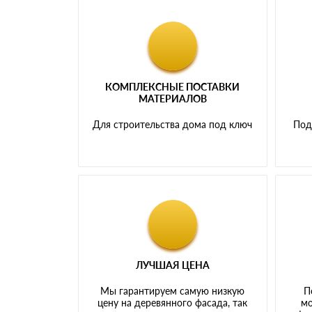
КОМПЛЕКСНЫЕ ПОСТАВКИ
МАТЕРИАЛОВ
Для строительства дома под ключ
Под
ЛУЧШАЯ ЦЕНА
Мы гарантируем самую низкую
П
цену на деревянного фасада, так
мо