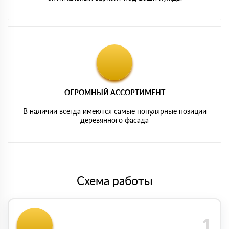
ОГРОМНЫЙ АССОРТИМЕНТ
В наличии всегда имеются самые популярные позиции
деревянного фасада
Схема работы