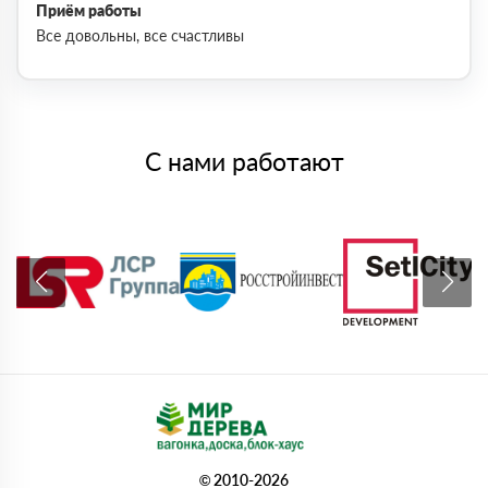
Приём работы
Все довольны, все счастливы
С нами работают
© 2010-2026