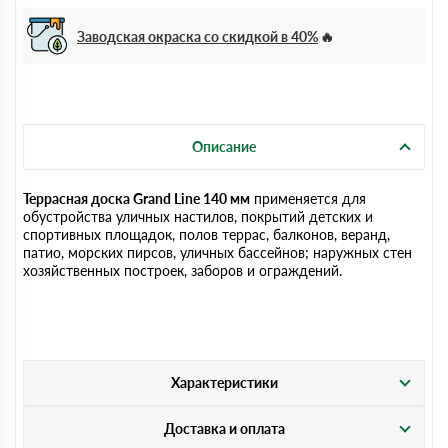
Заводская окраска со скидкой в 40%
Описание
Террасная доска Grand Line 140 мм
применяется для
обустройства уличных настилов, покрытий детских и
спортивных площадок, полов террас, балконов, веранд,
патио, морских пирсов, уличных бассейнов; наружных стен
хозяйственных построек, заборов и ограждений.
Характеристики
Доставка и оплата