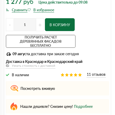
1 277
руб
Цена действительна до 09.08
-
+
В КОРЗИНУ
ПОЛУЧИТЬ РАСЧЕТ
ДЕРЕВЯННЫХ ФАСАДОВ
БЕСПЛАТНО
09 августа
доставка при заказе сегодня
Доставка в Краснодар и Краснодарский край
Узнать стоимость с доставкой
11 отзывов
В наличии
Посмотреть вживую
Нашли дешевле? Снизим цену!
Подробнее