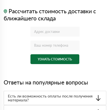
Рассчитать стоимость доставки с
ближайшего склада
УЗНАТЬ СТОИМОСТЬ
Ответы на популярные вопросы
Есть ли возможность оплаты после получения
материала?
Да. Самый распространенный способ оплаты у нас -