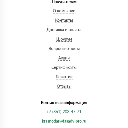
Покупателям
О компании
Контакты
Доставка и оплата
Шоурум
Вопросы-ответы
Акции
Сертификаты
Гарантии
Отзывы
Контактная информация
+7 (861) 203-47-71
krasnodar@fasady-pro.ru