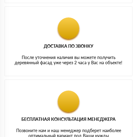
ДОСТАВКА ПО ЗВОНКУ
После уточнения наличия вы можете получить
деревянный фасад уже через 2 часа у Вас на объекте!
БЕСПЛАТНАЯ КОНСУЛЬТАЦИЯ МЕНЕДЖЕРА
Позвоните нам и наш менеджер подберет наиболее
оптимальный вариант под Ваши нужды