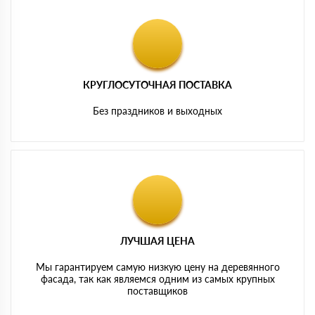
КРУГЛОСУТОЧНАЯ ПОСТАВКА
Без праздников и выходных
ЛУЧШАЯ ЦЕНА
Мы гарантируем самую низкую цену на деревянного
фасада, так как являемся одним из самых крупных
поставщиков