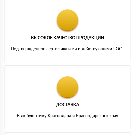
ВЫСОКОЕ КАЧЕСТВО ПРОДУКЦИИ
Подтвержденное сертификатами и действующими ГОСТ
ДОСТАВКА
В любую точку Краснодара и Краснодарского края