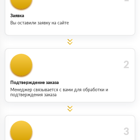
Заявка
Вы оставили заявку на сайте
Подтверждение заказа
Менеджер связывается с вами для обработки и
подтверждения заказа