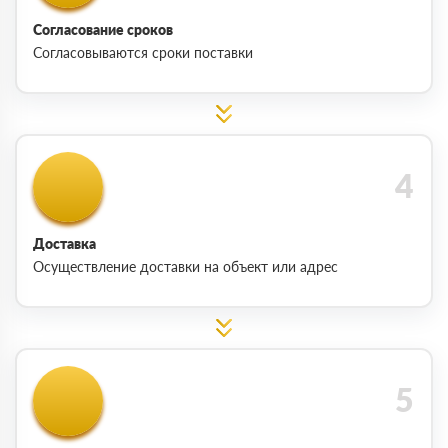
Согласование сроков
Согласовываются сроки поставки
Доставка
Осуществление доставки на объект или адрес