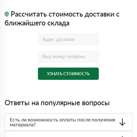
Рассчитать стоимость доставки с
ближайшего склада
УЗНАТЬ СТОИМОСТЬ
Ответы на популярные вопросы
Есть ли возможность оплаты после получения
материала?
Да. Самый распространенный способ оплаты у нас -