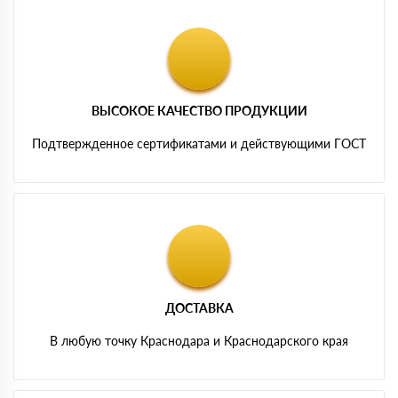
ВЫСОКОЕ КАЧЕСТВО ПРОДУКЦИИ
Подтвержденное сертификатами и действующими ГОСТ
ДОСТАВКА
В любую точку Краснодара и Краснодарского края