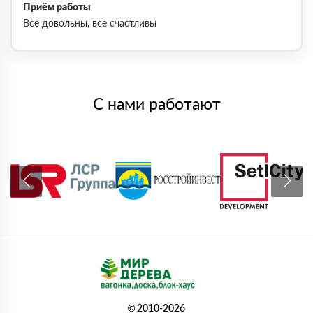
Приём работы
Все довольны, все счастливы
С нами работают
© 2010-2026