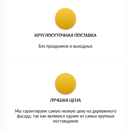
КРУГЛОСУТОЧНАЯ ПОСТАВКА
Без праздников и выходных
ЛУЧШАЯ ЦЕНА
Мы гарантируем самую низкую цену на деревянного
фасада, так как являемся одним из самых крупных
поставщиков