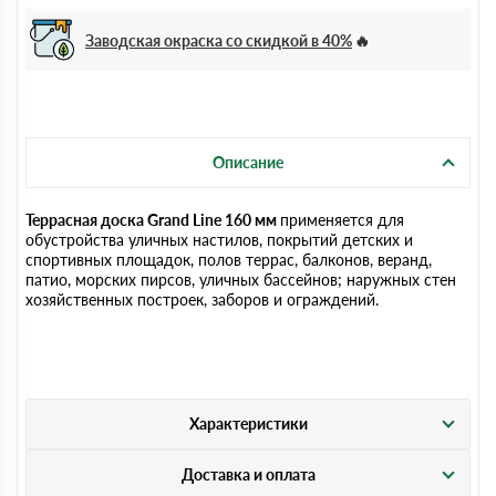
Заводская окраска со скидкой в 40%
Описание
Террасная доска Grand Line 160 мм
применяется для
обустройства уличных настилов, покрытий детских и
спортивных площадок, полов террас, балконов, веранд,
патио, морских пирсов, уличных бассейнов; наружных стен
хозяйственных построек, заборов и ограждений.
Характеристики
Доставка и оплата