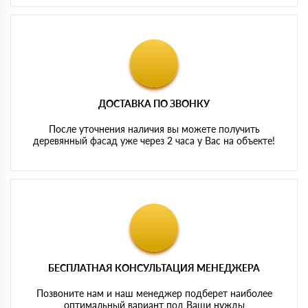
ДОСТАВКА ПО ЗВОНКУ
После уточнения наличия вы можете получить
деревянный фасад уже через 2 часа у Вас на объекте!
БЕСПЛАТНАЯ КОНСУЛЬТАЦИЯ МЕНЕДЖЕРА
Позвоните нам и наш менеджер подберет наиболее
оптимальный вариант под Ваши нужды