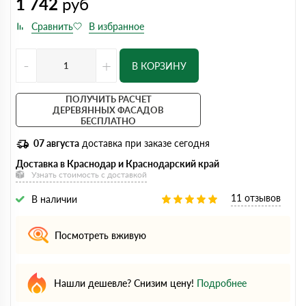
1 742
руб
-
+
В КОРЗИНУ
ПОЛУЧИТЬ РАСЧЕТ
ДЕРЕВЯННЫХ ФАСАДОВ
БЕСПЛАТНО
07 августа
доставка при заказе сегодня
Доставка в Краснодар и Краснодарский край
Узнать стоимость с доставкой
11 отзывов
В наличии
Посмотреть вживую
Нашли дешевле? Снизим цену!
Подробнее