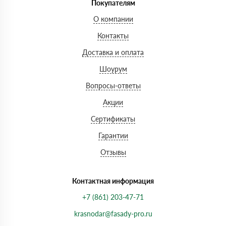
Покупателям
О компании
Контакты
Доставка и оплата
Шоурум
Вопросы-ответы
Акции
Сертификаты
Гарантии
Отзывы
Контактная информация
+7 (861) 203-47-71
krasnodar@fasady-pro.ru