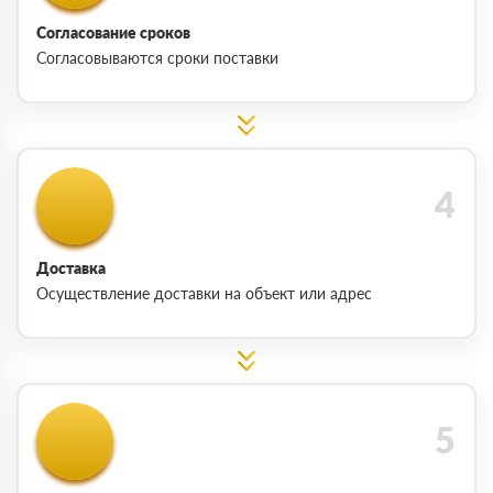
Согласование сроков
Согласовываются сроки поставки
Доставка
Осуществление доставки на объект или адрес