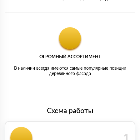
ОГРОМНЫЙ АССОРТИМЕНТ
В наличии всегда имеются самые популярные позиции
деревянного фасада
Схема работы