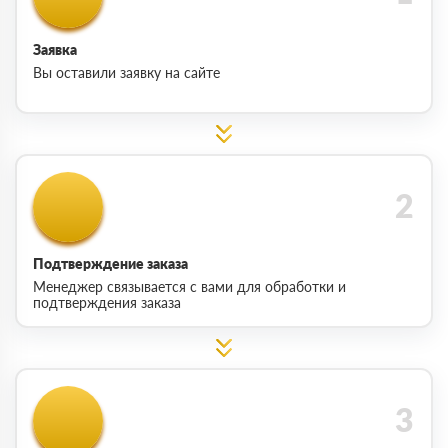
Заявка
Вы оставили заявку на сайте
Подтверждение заказа
Менеджер связывается с вами для обработки и
подтверждения заказа