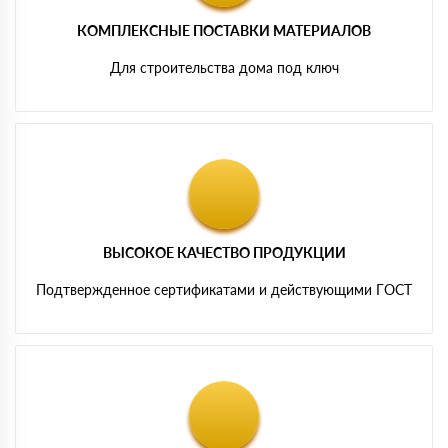
КОМПЛЕКСНЫЕ ПОСТАВКИ МАТЕРИАЛОВ
Для строительства дома под ключ
ВЫСОКОЕ КАЧЕСТВО ПРОДУКЦИИ
Подтвержденное сертификатами и действующими ГОСТ