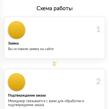
Схема работы
Заявка
Вы оставили заявку на сайте
Подтверждение заказа
Менеджер связывается с вами для обработки и
подтверждения заказа