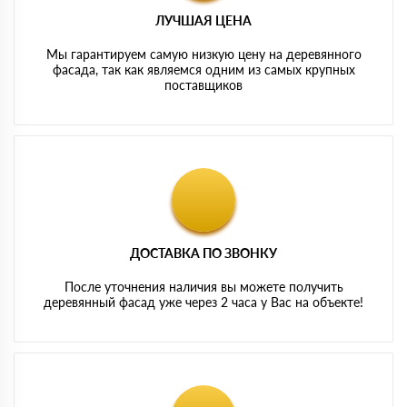
ЛУЧШАЯ ЦЕНА
Мы гарантируем самую низкую цену на деревянного
фасада, так как являемся одним из самых крупных
поставщиков
ДОСТАВКА ПО ЗВОНКУ
После уточнения наличия вы можете получить
деревянный фасад уже через 2 часа у Вас на объекте!