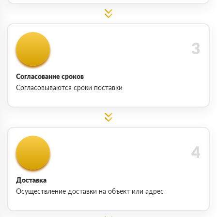
Согласование сроков
Согласовываются сроки поставки
Доставка
Осуществление доставки на объект или адрес