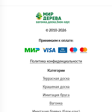
© 2010-2026
Принимаем к оплате:
Политика конфиденциальности
Категории
Террасная доска
Крашеная доска
Имитация бруса
Вагонка
Имитация бревна (блок-хаус)