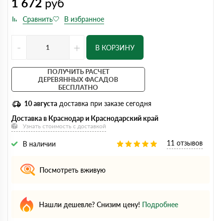
1 672
руб
-
+
В КОРЗИНУ
ПОЛУЧИТЬ РАСЧЕТ
ДЕРЕВЯННЫХ ФАСАДОВ
БЕСПЛАТНО
10 августа
доставка при заказе сегодня
Доставка в Краснодар и Краснодарский край
Узнать стоимость с доставкой
11 отзывов
В наличии
Посмотреть вживую
Нашли дешевле? Снизим цену!
Подробнее