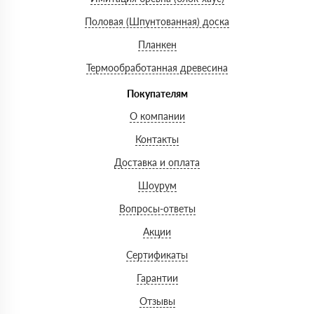
Половая (Шпунтованная) доска
Планкен
Термообработанная древесина
Покупателям
О компании
Контакты
Доставка и оплата
Шоурум
Вопросы-ответы
Акции
Сертификаты
Гарантии
Отзывы