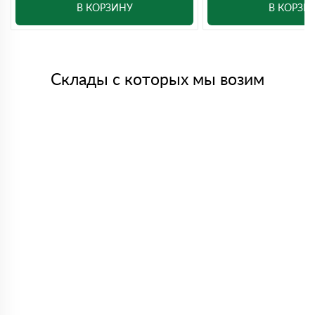
В КОРЗИНУ
В КОРЗИ
Склады с которых мы возим