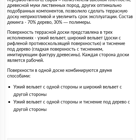
древесной муки лиственных пород, других оптимально
подобранных компонентов, позволило сделать террасную
доску неприхотливой и увеличить срок эксплуатации. Состав
декинга - 70% дерево, 30% — полимеры.
Поверхность террасной доски представлена в трех
исполнениях - узкий вельвет, широкий вельвет (доски с
рифленой противоскользящей поверхностью) и тиснение
под дерево (гладкая поверхность с тиснением,
имитирующим фактуру древесины). Каждая сторона доски
является рабочей.
Поверхности в одной доске комбинируются двумя
способами:
Узкий вельвет с одной стороны и широкий вельвет с
другой стороны
Узкий вельвет с одной стороны и тиснение под дерево с
другой стороны