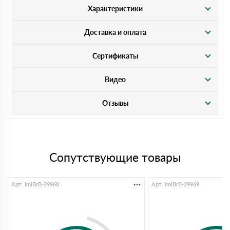
Характеристики
Доставка и оплата
Сертификаты
Видео
Отзывы
Сопутствующие товары
Арт. ImiBrB-29968
Арт. ImiBrB-29969