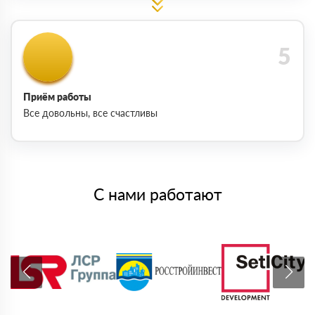
Приём работы
Все довольны, все счастливы
С нами работают