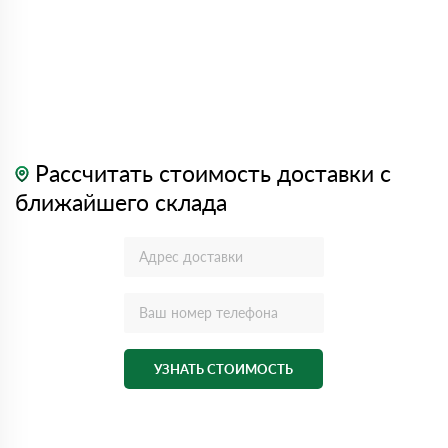
Рассчитать стоимость доставки с
ближайшего склада
УЗНАТЬ СТОИМОСТЬ