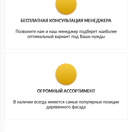
БЕСПЛАТНАЯ КОНСУЛЬТАЦИЯ МЕНЕДЖЕРА
Позвоните нам и наш менеджер подберет наиболее
оптимальный вариант под Ваши нужды
ОГРОМНЫЙ АССОРТИМЕНТ
В наличии всегда имеются самые популярные позиции
деревянного фасада