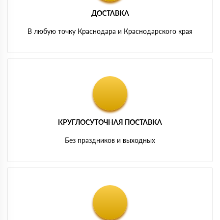
ДОСТАВКА
В любую точку Краснодара и Краснодарского края
КРУГЛОСУТОЧНАЯ ПОСТАВКА
Без праздников и выходных