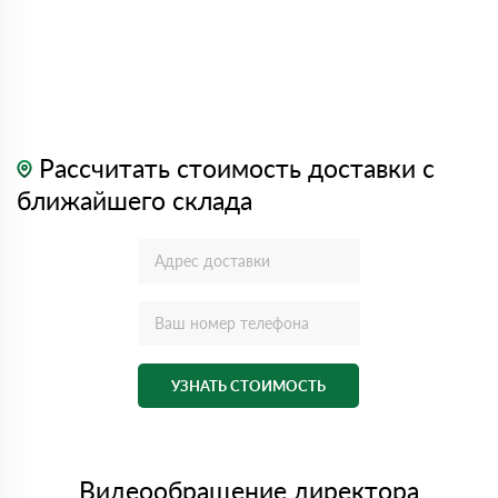
Рассчитать стоимость доставки с
ближайшего склада
УЗНАТЬ СТОИМОСТЬ
Видеообращение директора