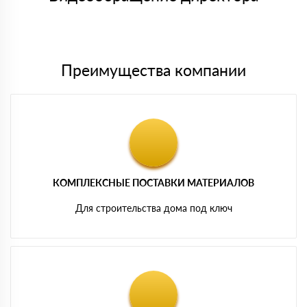
Преимущества компании
КОМПЛЕКСНЫЕ ПОСТАВКИ МАТЕРИАЛОВ
Для строительства дома под ключ