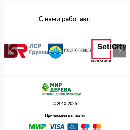
С нами работают
© 2010-2026
Принимаем к оплате: