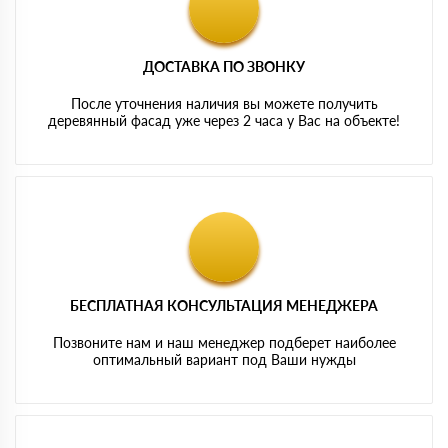
ДОСТАВКА ПО ЗВОНКУ
После уточнения наличия вы можете получить
деревянный фасад уже через 2 часа у Вас на объекте!
БЕСПЛАТНАЯ КОНСУЛЬТАЦИЯ МЕНЕДЖЕРА
Позвоните нам и наш менеджер подберет наиболее
оптимальный вариант под Ваши нужды