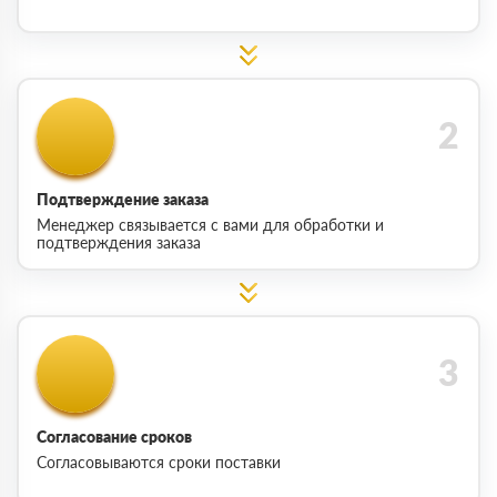
Подтверждение заказа
Менеджер связывается с вами для обработки и
подтверждения заказа
Согласование сроков
Согласовываются сроки поставки