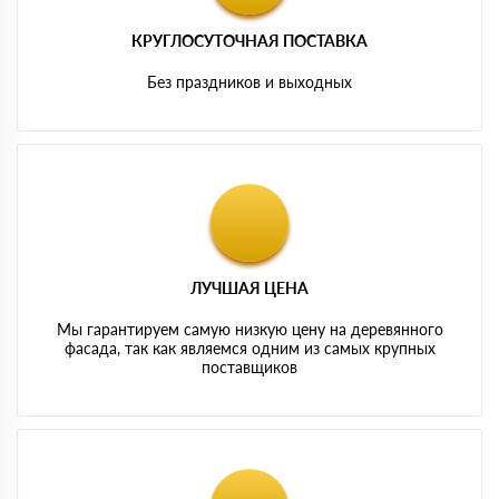
КРУГЛОСУТОЧНАЯ ПОСТАВКА
Без праздников и выходных
ЛУЧШАЯ ЦЕНА
Мы гарантируем самую низкую цену на деревянного
фасада, так как являемся одним из самых крупных
поставщиков