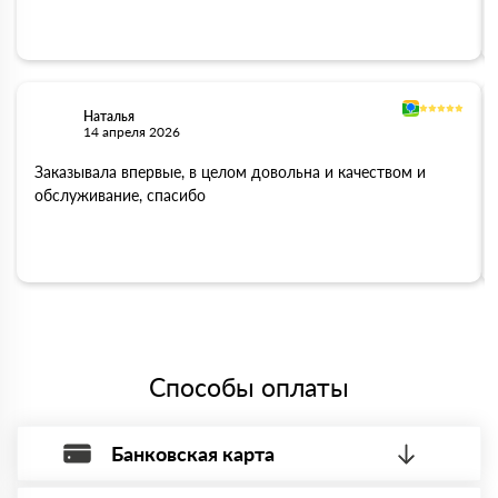
Наталья
14 апреля 2026
Заказывала впервые, в целом довольна и качеством и
обслуживание, спасибо
Способы оплаты
Банковская карта