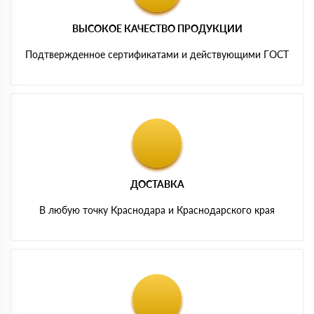
ВЫСОКОЕ КАЧЕСТВО ПРОДУКЦИИ
Подтвержденное сертификатами и действующими ГОСТ
ДОСТАВКА
В любую точку Краснодара и Краснодарского края