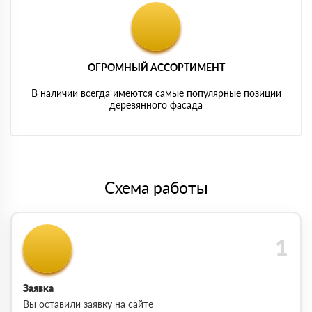
ОГРОМНЫЙ АССОРТИМЕНТ
В наличии всегда имеются самые популярные позиции
деревянного фасада
Схема работы
Заявка
Вы оставили заявку на сайте