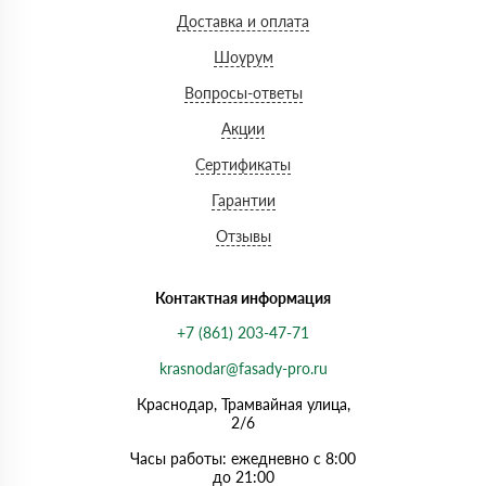
Доставка и оплата
Шоурум
Вопросы-ответы
Акции
Сертификаты
Гарантии
Отзывы
Контактная информация
+7 (861) 203-47-71
krasnodar@fasady-pro.ru
Краснодар, Трамвайная улица,
2/6
Часы работы: ежедневно с 8:00
до 21:00