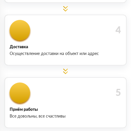
Доставка
Осуществление доставки на объект или адрес
Приём работы
Все довольны, все счастливы