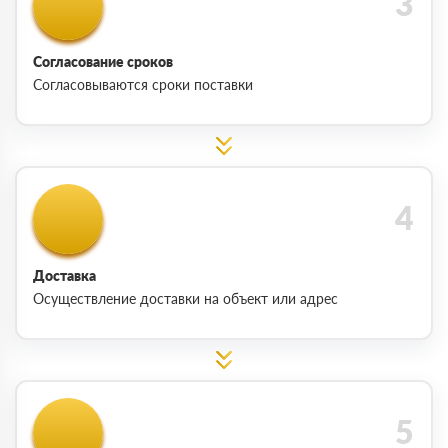
Согласование сроков
Согласовываются сроки поставки
Доставка
Осуществление доставки на объект или адрес