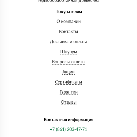
Термообработанная древесина
Покупателям
О компании
Контакты
Доставка и оплата
Шоурум
Вопросы-ответы
Акции
Сертификаты
Гарантии
Отзывы
Контактная информация
+7 (861) 203-47-71