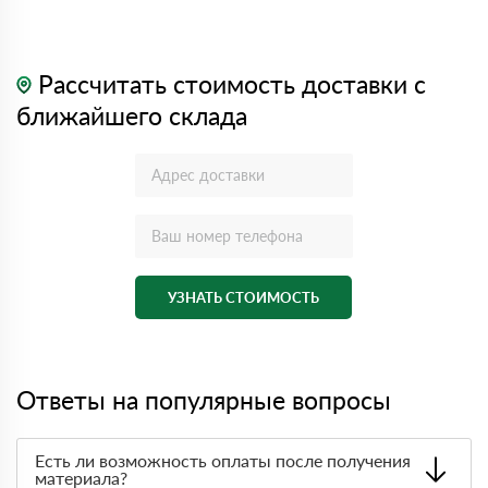
Рассчитать стоимость доставки с
ближайшего склада
УЗНАТЬ СТОИМОСТЬ
Ответы на популярные вопросы
Есть ли возможность оплаты после получения
материала?