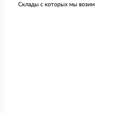
Склады с которых мы возим