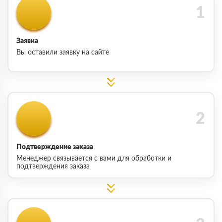
Заявка
Вы оставили заявку на сайте
Подтверждение заказа
Менеджер связывается с вами для обработки и
подтверждения заказа