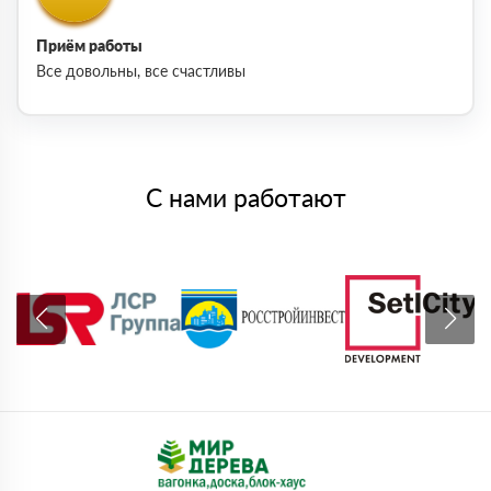
Приём работы
Все довольны, все счастливы
С нами работают