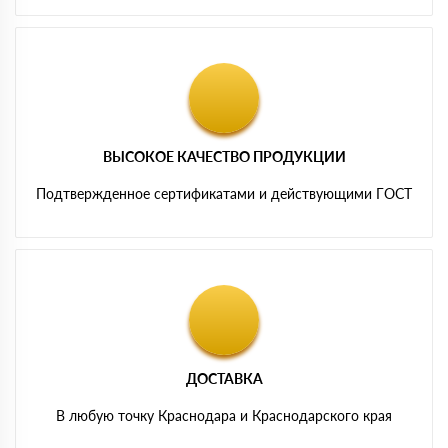
ВЫСОКОЕ КАЧЕСТВО ПРОДУКЦИИ
Подтвержденное сертификатами и действующими ГОСТ
ДОСТАВКА
В любую точку Краснодара и Краснодарского края