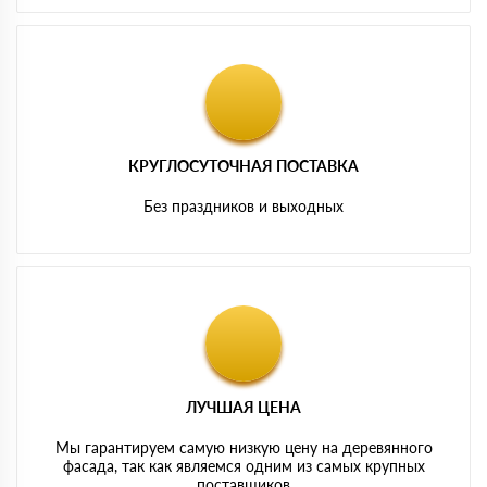
КРУГЛОСУТОЧНАЯ ПОСТАВКА
Без праздников и выходных
ЛУЧШАЯ ЦЕНА
Мы гарантируем самую низкую цену на деревянного
фасада, так как являемся одним из самых крупных
поставщиков