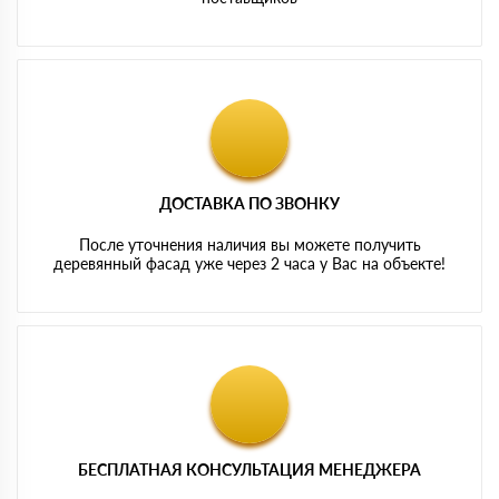
ДОСТАВКА ПО ЗВОНКУ
После уточнения наличия вы можете получить
деревянный фасад уже через 2 часа у Вас на объекте!
БЕСПЛАТНАЯ КОНСУЛЬТАЦИЯ МЕНЕДЖЕРА