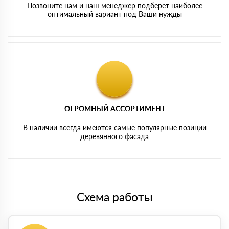
Позвоните нам и наш менеджер подберет наиболее
оптимальный вариант под Ваши нужды
ОГРОМНЫЙ АССОРТИМЕНТ
В наличии всегда имеются самые популярные позиции
деревянного фасада
Схема работы