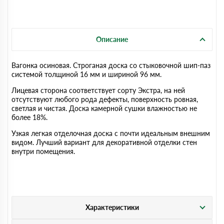
Описание
Вагонка осиновая. Строганая доска со стыковочной шип-паз
системой толщиной 16 мм и шириной 96 мм.
Лицевая сторона соответствует сорту Экстра, на ней
отсутствуют любого рода дефекты, поверхность ровная,
светлая и чистая. Доска камерной сушки влажностью не
более 18%.
Узкая легкая отделочная доска с почти идеальным внешним
видом. Лучший вариант для декоративной отделки стен
внутри помещения.
Характеристики