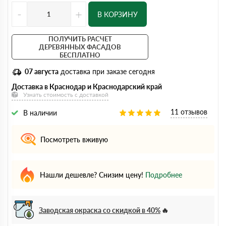
-
+
В КОРЗИНУ
ПОЛУЧИТЬ РАСЧЕТ
ДЕРЕВЯННЫХ ФАСАДОВ
БЕСПЛАТНО
07 августа
доставка при заказе сегодня
Доставка в Краснодар и Краснодарский край
Узнать стоимость с доставкой
11 отзывов
В наличии
Посмотреть вживую
Нашли дешевле? Снизим цену!
Подробнее
Заводская окраска со скидкой в 40%